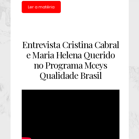
Ler a matéria
Entrevista Cristina Cabral
e Maria Helena Querido
no Programa Mceys
Qualidade Brasil