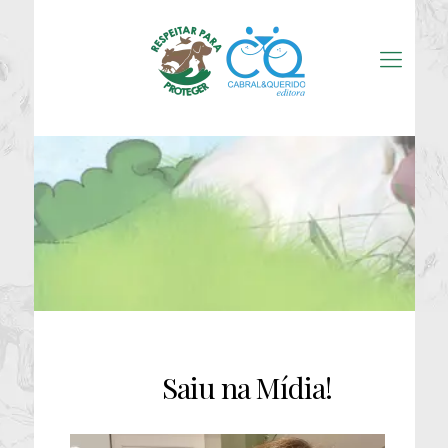
Saiu na Mídia!