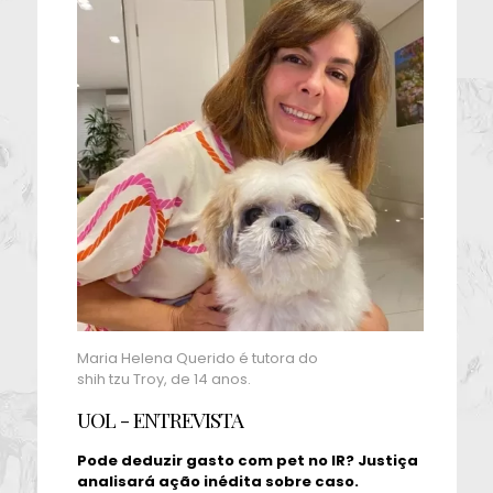
Maria Helena Querido é tutora do
shih tzu Troy, de 14 anos.
UOL - ENTREVISTA
Pode deduzir gasto com pet no IR? Justiça
analisará ação inédita sobre caso.